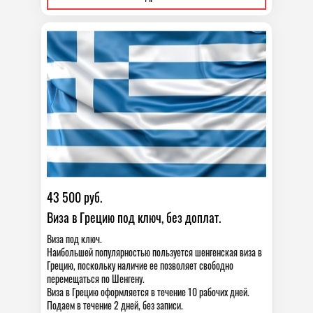
43 500 руб.
Виза в Грецию под ключ, без доплат.
Виза под ключ.
Наибольшей популярностью пользуется шенгенская виза в
Грецию, поскольку наличие ее позволяет свободно
перемещаться по Шенгену.
Виза в Грецию оформляется в течение 10 рабочих дней.
Подаем в течение 2 дней, без записи.