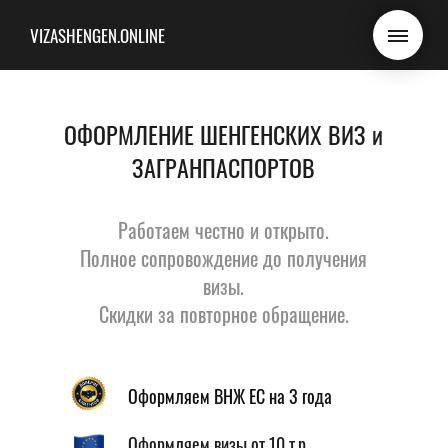
VIZASHENGEN.ONLINE
ОФОРМЛЕНИЕ ШЕНГЕНСКИХ ВИЗ и
ЗАГРАНПАСПОРТОВ
Работаем честно и открыто.
Полное сопровождение до получения
визы.
Скидки за повторное обращение.
Оформляем ВНЖ ЕС на 3 года
Оформляем визы от 10 т.р.