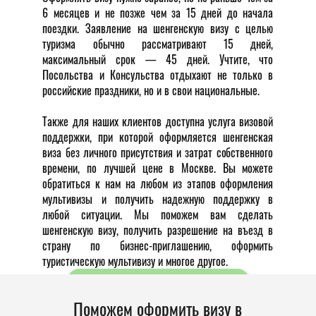
6 месяцев и не позже чем за 15 дней до начала
поездки. Заявление на шенгенскую визу с целью
туризма обычно рассматривают 15 дней,
максимальный срок — 45 дней. Учтите, что
Посольства и Консульства отдыхают не только в
российские праздники, но и в свои национальные.
Также для наших клиентов доступна услуга визовой
поддержки, при которой оформляется шенгенская
виза без личного присутствия и затрат собственного
времени, по лучшей цене в Москве. Вы можете
обратиться к нам на любом из этапов оформления
мультивизы и получить надежную поддержку в
любой ситуации. Мы поможем вам сделать
шенгенскую визу, получить разрешение на въезд в
страну по бизнес-приглашению, оформить
туристическую мультивизу и многое другое.
быстрая консультация
Поможем оформить визу в
быстрая консультация