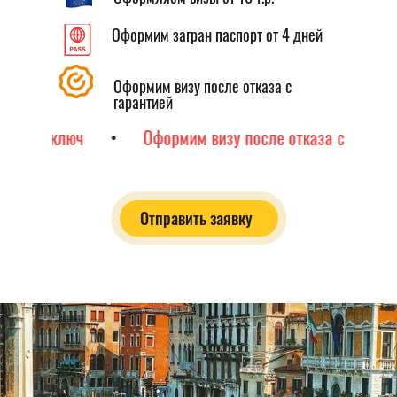
Оформим загран паспорт от 4 дней
Оформим визу после отказа с
гарантией
Оформим визу после отказа с гарантией получения!
Отправить заявку