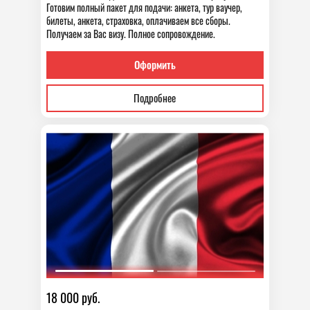
Готовим полный пакет для подачи: анкета, тур ваучер,
билеты, анкета, страховка, оплачиваем все сборы.
Получаем за Вас визу. Полное сопровождение.
Оформить
Подробнее
18 000 руб.