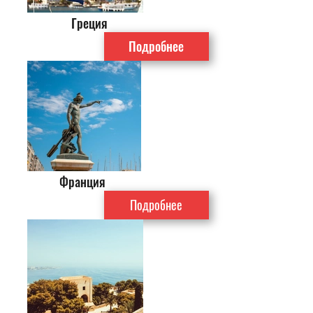
Греция
Подробнее
Франция
Подробнее