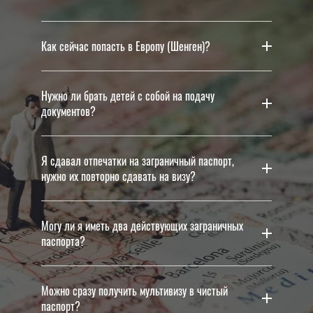
Квалифицированные
Как сейчас попасть в Европу (Шенген)?
специалисты
Нужно ли брать детей с собой на подачу
документов?
Я сдавал отпечатки на заграничный паспорт,
нужно их повторно сдавать на визу?
Могу ли я иметь два действующих заграничных
паспорта?
Можно сразу получить мультивизу в чистый
паспорт?