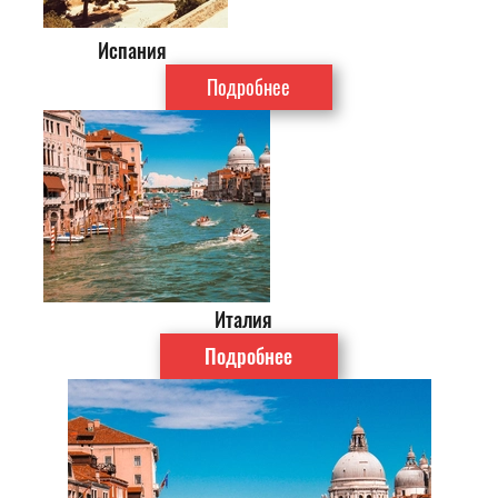
Испания
Подробнее
Италия
Подробнее