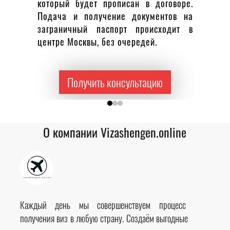
для пасп
который будет прописан в договоре.
шт
Подача и получение документов на
заграничный паспорт происходит в
центре Москвы, без очередей.
Получить консультацию
О компании Vizashengen.online
Каждый день мы совершенствуем процесс
получения виз в любую страну. Создаём выгодные