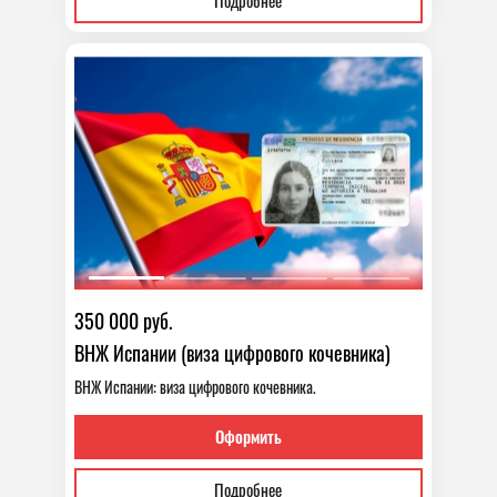
Подробнее
350 000 руб.
ВНЖ Испании (виза цифрового кочевника)
ВНЖ Испании: виза цифрового кочевника.
Оформить
Подробнее