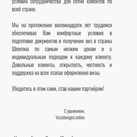
условия сотрудничества для сотни клиентов по
всей стране.
Мы на протяжении восемнадцати лет трудимся
обеспечивая Вам комфортные условия в
подготовке документов и получении виз в страны
Шенгена по самым низким ценам и с
индивидуальным подходом к каждому клиенту.
Довольные клиенты, открытость, честность и
поддержка на всех этапах оформления визы.
Убедитесь в этом сами, став нашим партнёром!
С уважением,
Vizashengen.online