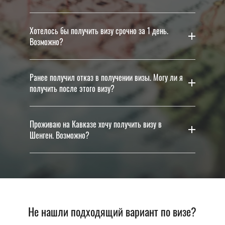
Хотелось бы получить визу срочно за 1 день.
Возможно?
Ранее получил отказ в получении визы. Могу ли я
получить после этого визу?
Проживаю на Кавказе хочу получить визу в
Шенген. Возможно?
Не нашли подходящий вариант по визе?