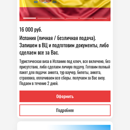
16 000 руб.
Испания (личная / безличная подача).
Запишем в ВЦ и подготовим документы, либо
сделаем все за Вас.
Туристическая виза в Испанию под ключ, все включено, без
присутствия, либо сделаем личную подачу. Готовим полный
пакет для подачи: анкета, тур ваучер, билеты, анкета,
страховка, оплачиваем все сборы. получаем за Вас визу.
Подаем в течение 2 дней.
Оформить
Подробнее