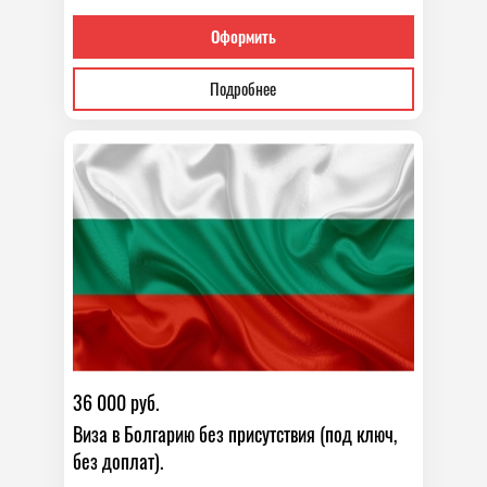
Оформить
Подробнее
36 000 руб.
Виза в Болгарию без присутствия (под ключ,
без доплат).