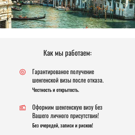
Как мы работаем:
Гарантированое получение
шенгенской визы после отказа.
Честность и открытость.
Оформим шенгенскую визу без
Вашего личного присутствия!
Без очередей, записи и рисков!