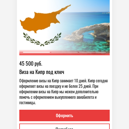
45 500 руб.
Виза на Кипр под ключ
Оформление визы на Кипр занимает 10 дней. Кипр сегодня
оформляет визы на поездку и не более 25 дней. При
оформлении визы на Кипр мы можем дополнительно
помочь с оформлением выкупленного авиабилета и
гостиницы.
Оформить