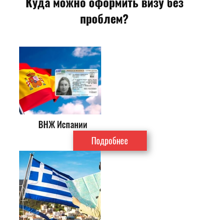
Куда можно оформить визу без
проблем?
ВНЖ Испании
Подробнее