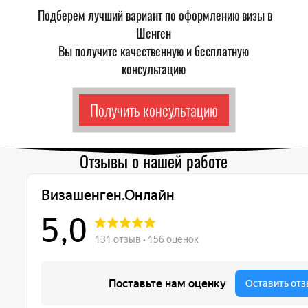
Подберем лучший вариант по оформлению визы в
Шенген
Вы получите качественную и бесплатную
консультацию​
Получить консультацию
Отзывы о нашей работе