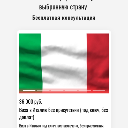
выбранную страну
Бесплатная консультация
36 000 руб.
Виза в Италию без присутствия (под ключ, без
доплат)
Виза в Италию под ключ, все включено, без присутствия.