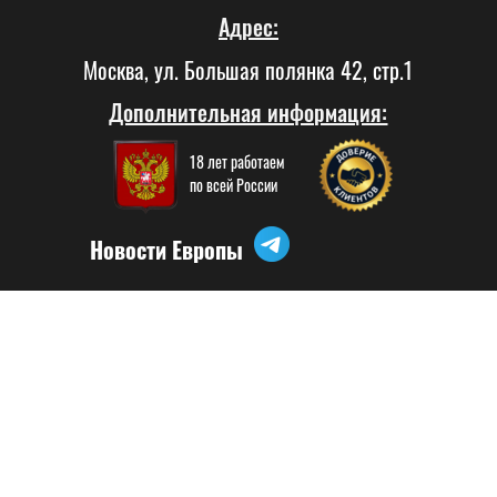
Адрес:
Москва, ул. Большая полянка 42, стр.1
Дополнительная информация:
18 лет работаем
по всей России
Новости Европы