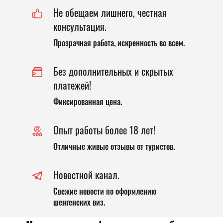
Не обещаем лишнего, честная
консультация.
Прозрачная работа, искренность во всем.
Без дополнительных и скрытых
платежей!
Фиксированная цена.
Опыт работы более 18 лет!
Отличные живые отзывы от туристов.
Новостной канал.
Свежие новости по оформлению
шенгенских виз.