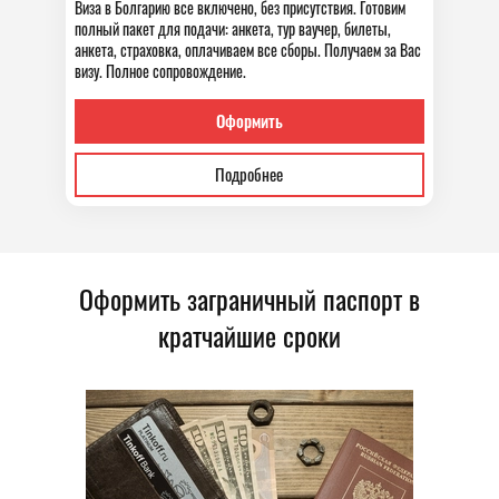
Виза в Болгарию все включено, без присутствия. Готовим
полный пакет для подачи: анкета, тур ваучер, билеты,
анкета, страховка, оплачиваем все сборы. Получаем за Вас
визу. Полное сопровождение.
Оформить
Подробнее
Оформить заграничный паспорт в
кратчайшие сроки