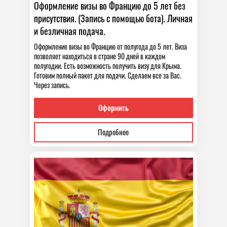
Оформление визы во Францию до 5 лет без
присутствия. (Запись с помощью бота). Личная
и безличная подача.
Оформление визы во Францию от полугода до 5 лет. Виза
позволяет находиться в стране 90 дней в каждом
полугодии. Есть возможность получить визу для Крыма.
Готовим полный пакет для подачи. Сделаем все за Вас.
Через запись.
Оформить
Подробнее