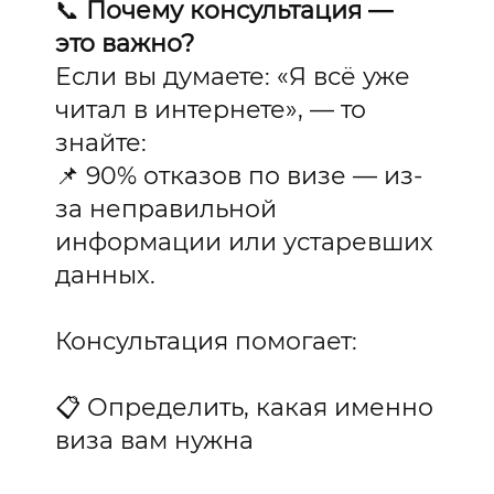
📞
Почему консультация —
это важно?
Если вы думаете: «Я всё уже
читал в интернете», — то
знайте:
📌 90% отказов по визе — из-
за неправильной
информации или устаревших
данных.
Консультация помогает:
📋 Определить, какая именно
виза вам нужна