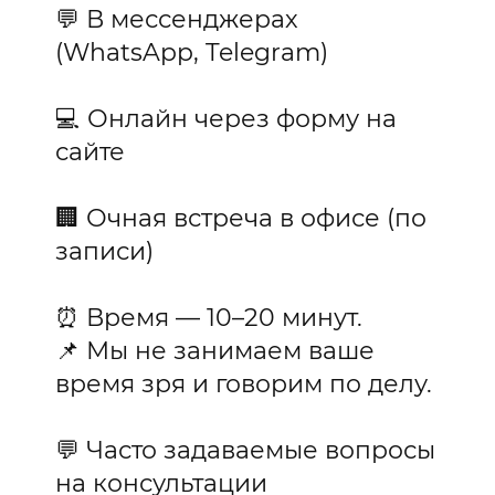
💬 В мессенджерах
(WhatsApp, Telegram)
💻 Онлайн через форму на
сайте
🏢 Очная встреча в офисе (по
записи)
⏰ Время — 10–20 минут.
📌 Мы не занимаем ваше
время зря и говорим по делу.
💬 Часто задаваемые вопросы
на консультации