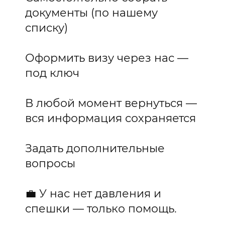
документы (по нашему
списку)
Оформить визу через нас —
под ключ
В любой момент вернуться —
вся информация сохраняется
Задать дополнительные
вопросы
💼 У нас нет давления и
спешки — только помощь.