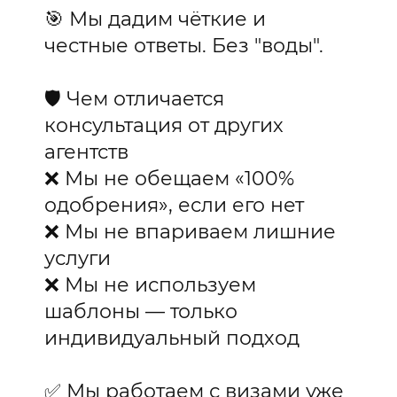
🎯 Мы дадим чёткие и
честные ответы. Без "воды".
🛡️ Чем отличается
консультация от других
агентств
❌ Мы не обещаем «100%
одобрения», если его нет
❌ Мы не впариваем лишние
услуги
❌ Мы не используем
шаблоны — только
индивидуальный подход
✅ Мы работаем с визами уже