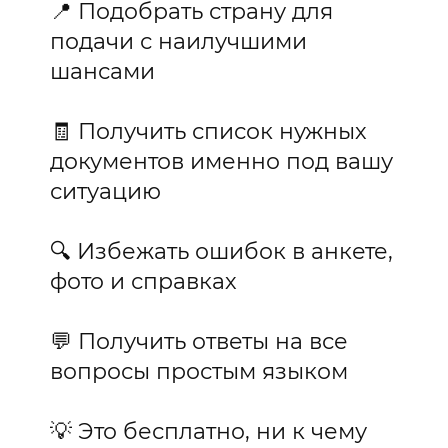
📍 Подобрать страну для
подачи с наилучшими
шансами
🧾 Получить список нужных
документов именно под вашу
ситуацию
🔍 Избежать ошибок в анкете,
фото и справках
💬 Получить ответы на все
вопросы простым языком
💡 Это бесплатно, ни к чему