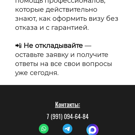
помощь профессионалов,
которые действительно
знают, как оформить визу без
отказа и с гарантией.
📲
Не откладывайте
—
оставьте заявку и получите
ответы на все свои вопросы
уже сегодня.
Контакты:
7 (991) 094-64-84