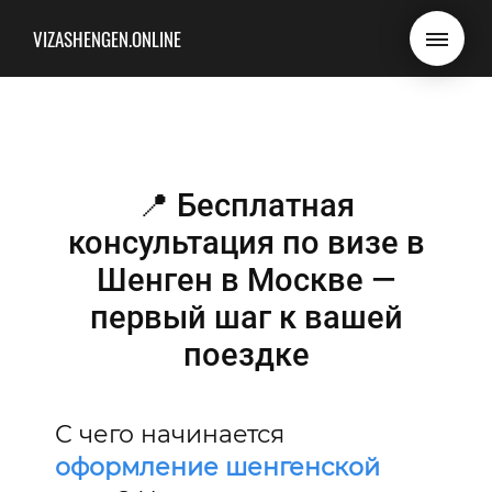
VIZASHENGEN.ONLINE
📍 Бесплатная
консультация по визе в
Шенген в Москве —
первый шаг к вашей
поездке
С чего начинается
оформление шенгенской