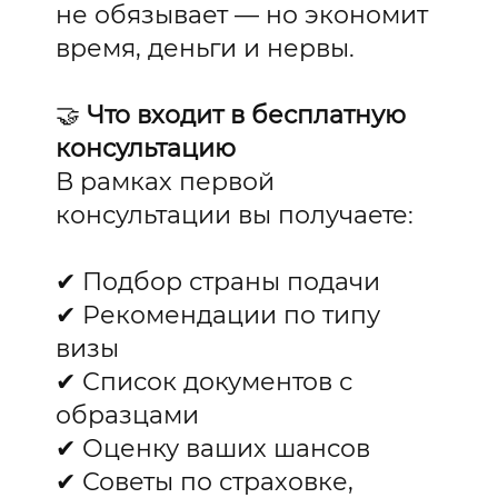
не обязывает — но экономит
время, деньги и нервы.
🤝
Что входит в бесплатную
консультацию
В рамках первой
консультации вы получаете:
✔ Подбор страны подачи
✔ Рекомендации по типу
визы
✔ Список документов с
образцами
✔ Оценку ваших шансов
✔ Советы по страховке,