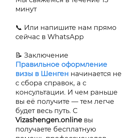
минут
📞 Или напишите нам прямо
сейчас в WhatsApp
📝 Заключение
Правильное оформление
визы в Шенген
начинается не
с сбора справок, а с
консультации. И чем раньше
вы её получите — тем легче
будет весь путь. С
Vizashengen.online
вы
получаете бесплатную