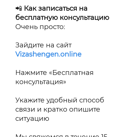
📲
Как записаться на
бесплатную консультацию
Очень просто:
Зайдите на сайт
Vizashengen.online
Нажмите «Бесплатная
консультация»
Укажите удобный способ
связи и кратко опишите
ситуацию
Мы свяжемся в течение 15