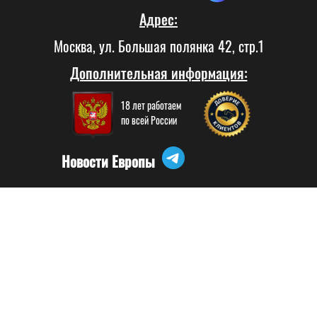
Адрес:
Москва, ул. Большая полянка 42, стр.1
Дополнительная информация:
18 лет работаем
по всей России
Новости Европы