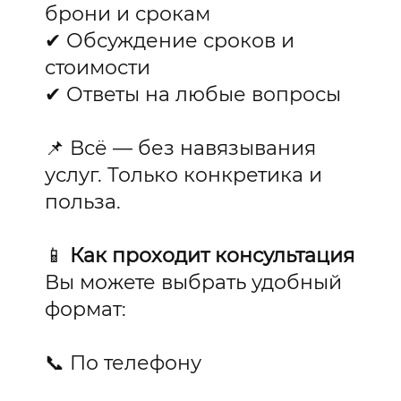
брони и срокам
✔ Обсуждение сроков и
стоимости
✔ Ответы на любые вопросы
📌 Всё — без навязывания
услуг. Только конкретика и
польза.
📱
Как проходит консультация
Вы можете выбрать удобный
формат:
📞 По телефону