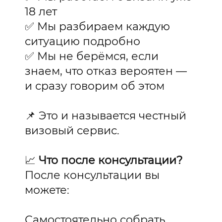
18 лет
✅ Мы разбираем каждую
ситуацию подробно
✅ Мы не берёмся, если
знаем, что отказ вероятен —
и сразу говорим об этом
📌 Это и называется честный
визовый сервис.
📈
Что после консультации?
После консультации вы
можете:
Самостоятельно собрать