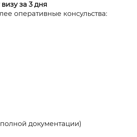
визу за 3 дня
олее оперативные консульства:
 полной документации)