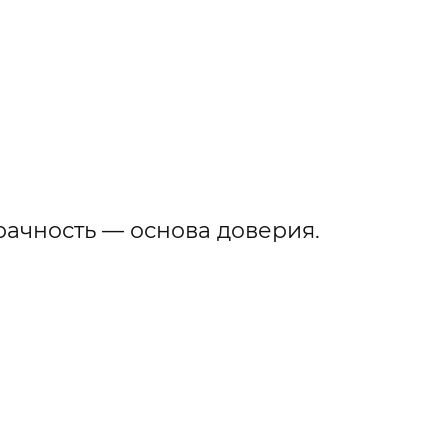
рачность — основа доверия.