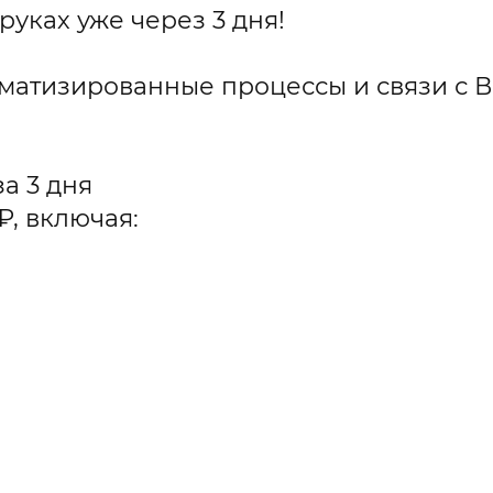
 руках уже через 3 дня!
оматизированные процессы и связи с В
а 3 дня
₽, включая: