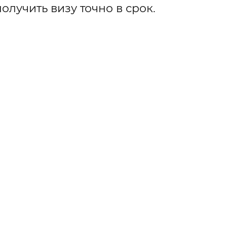
олучить визу точно в срок.