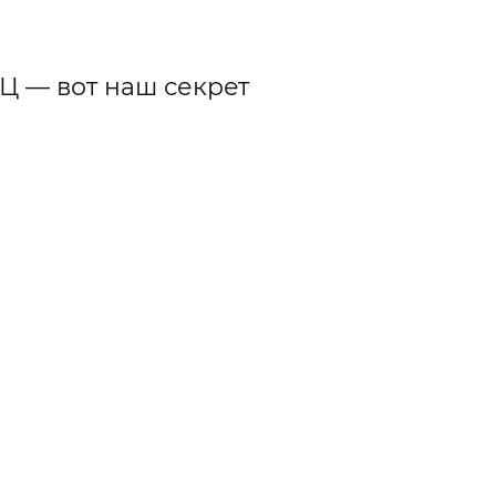
Ц — вот наш секрет