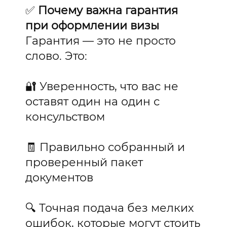
✅
Почему важна гарантия
при оформлении визы
Гарантия — это не просто
слово. Это:
🔐 Уверенность, что вас не
оставят один на один с
консульством
🧾 Правильно собранный и
проверенный пакет
документов
🔍 Точная подача без мелких
ошибок, которые могут стоить