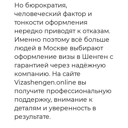
Но бюрократия,
человеческий фактор и
тонкости оформления
нередко приводят к отказам.
Именно поэтому всё больше
людей в Москве выбирают
оформление визы в Шенген с
гарантией через надёжную
компанию. На сайте
Vizashengen.online вы
получите профессиональную
поддержку, внимание к
деталям и уверенность в
результате.