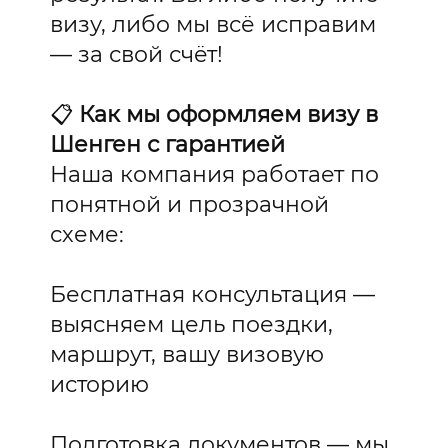
визу, либо мы всё исправим
— за свой счёт!
📋
Как мы оформляем визу в
Шенген с гарантией
Наша компания работает по
понятной и прозрачной
схеме:
Бесплатная консультация —
выясняем цель поездки,
маршрут, вашу визовую
историю
Подготовка документов — мы