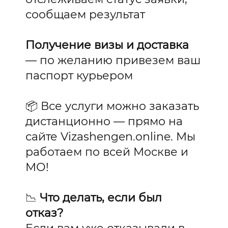
сообщаем результат
Получение визы и доставка
— по желанию привезем ваш
паспорт курьером
📦 Все услуги можно заказать
дистанционно — прямо на
сайте Vizashengen.online. Мы
работаем по всей Москве и
МО!
📉
Что делать, если был
отказ?