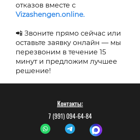
отказов вместе с
Vizashengen.online.
📲 Звоните прямо сейчас или
оставьте заявку онлайн — мы
перезвоним в течение 15
минут и предложим лучшее
решение!
Контакты:
7 (991) 094-64-84