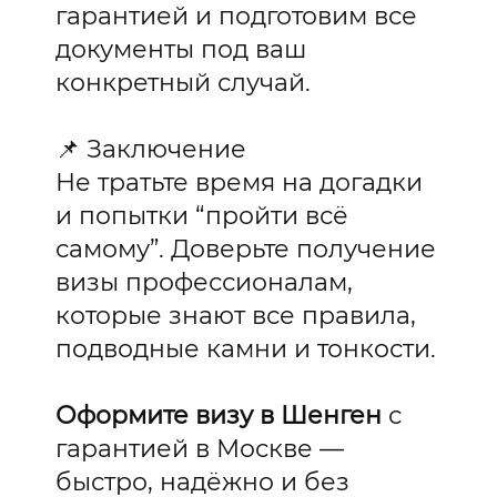
гарантией и подготовим все
документы под ваш
конкретный случай.
📌 Заключение
Не тратьте время на догадки
и попытки “пройти всё
самому”. Доверьте получение
визы профессионалам,
которые знают все правила,
подводные камни и тонкости.
Оформите визу в Шенген
с
гарантией в Москве —
быстро, надёжно и без