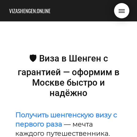
VIZASHENGEN.ONLINE
🛡️ Виза в Шенген с
гарантией — оформим в
Москве быстро и
надёжно
Получить шенгенскую визу с
первого раза
— мечта
каждого путешественника.