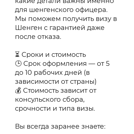
какие детали важны именно
для шенгенского офицера.
Мы поможем получить визу в
Шенген с гарантией даже
после отказа.
⏳ Сроки и стоимость
🕒 Срок оформления — от 5
до 10 рабочих дней (в
зависимости от страны)
💰 Стоимость зависит от
консульского сбора,
срочности и типа визы.
Вы всегда заранее знаете: