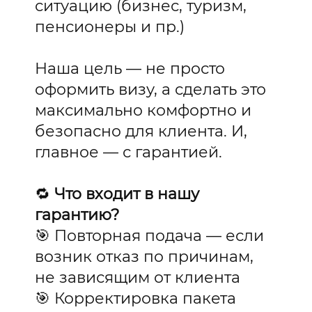
ситуацию (бизнес, туризм,
пенсионеры и пр.)
Наша цель — не просто
оформить визу, а сделать это
максимально комфортно и
безопасно для клиента. И,
главное — с гарантией.
🔁
Что входит в нашу
гарантию?
🎯 Повторная подача — если
возник отказ по причинам,
не зависящим от клиента
🎯 Корректировка пакета