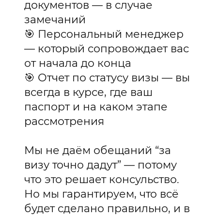
документов — в случае
замечаний
🎯 Персональный менеджер
— который сопровождает вас
от начала до конца
🎯 Отчет по статусу визы — вы
всегда в курсе, где ваш
паспорт и на каком этапе
рассмотрения
Мы не даём обещаний “за
визу точно дадут” — потому
что это решает консульство.
Но мы гарантируем, что всё
будет сделано правильно, и в