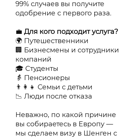
99% случаев вы получите
одобрение с первого раза.
💼
Для кого подходит услуга?
🌍 Путешественники
🏢 Бизнесмены и сотрудники
компаний
🎓 Студенты
👵 Пенсионеры
👨‍👩‍👧 Семьи с детьми
📉 Люди после отказа
Неважно, по какой причине
вы собираетесь в Европу —
мы сделаем визу в Шенген с