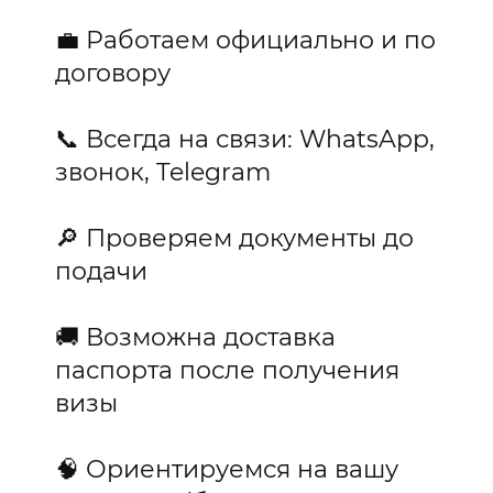
💼 Работаем официально и по
договору
📞 Всегда на связи: WhatsApp,
звонок, Telegram
🔎 Проверяем документы до
подачи
🚚 Возможна доставка
паспорта после получения
визы
🧠 Ориентируемся на вашу