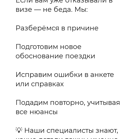
Если вам уже отказывали в
визе — не беда. Мы:
Разберёмся в причине
Подготовим новое
обоснование поездки
Исправим ошибки в анкете
или справках
Подадим повторно, учитывая
все нюансы
💡 Наши специалисты знают,