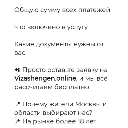
Общую сумму всех платежей
Что включено в услугу
Какие документы нужны от
вас
📲 Просто оставьте заявку на
Vizashengen.online
, и мы всё
рассчитаем бесплатно!
📍 Почему жители Москвы и
области выбирают нас?
📌 На рынке более 18 лет