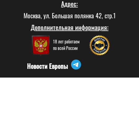
Адрес:
Москва, ул. Большая полянка 42, стр.1
Дополнительная информация:
18 лет работаем
по всей России
Новости Европы