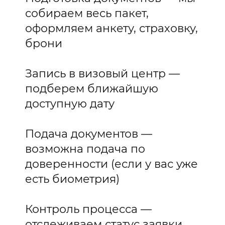
собираем весь пакет,
оформляем анкету, страховку,
брони
Запись в визовый центр —
подберем ближайшую
доступную дату
Подача документов —
возможна подача по
доверенности (если у вас уже
есть биометрия)
Контроль процесса —
отслеживаем статус заявки,