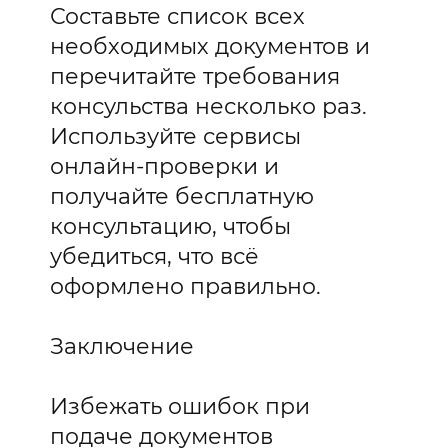
Составьте список всех
необходимых документов и
перечитайте требования
консульства несколько раз.
Используйте сервисы
онлайн-проверки и
получайте бесплатную
консультацию, чтобы
убедиться, что всё
оформлено правильно.
Заключение
Избежать ошибок при
подаче документов