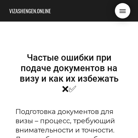
VIZASHENGEN.ONLINE
Частые ошибки при
подаче документов на
визу и как их избежать
❌✅
Подготовка документов для
визы – процесс, требующий
внимательности и точности.