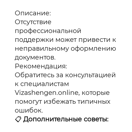
Описание:
Отсутствие
профессиональной
поддержки может привести к
неправильному оформлению
документов.
Рекомендация:
Обратитесь за консультацией
к специалистам
Vizashengen.online, которые
помогут избежать типичных
ошибок.
📋
Дополнительные советы: