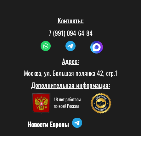
Контакты:
7 (991) 094-64-84
Адрес:
Москва, ул. Большая полянка 42, стр.1
Дополнительная информация:
18 лет работаем
по всей России
Новости Европы