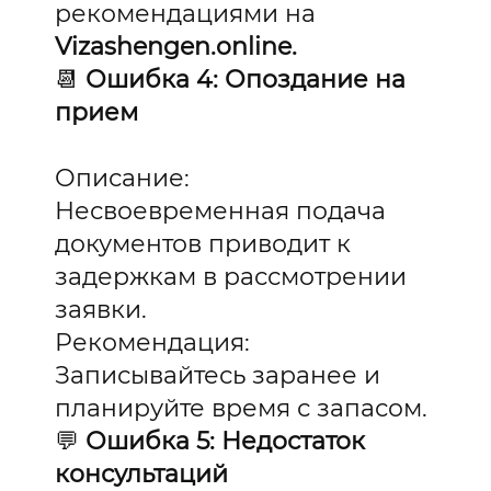
рекомендациями на
Vizashengen.online.
📆
Ошибка 4: Опоздание на
прием
Описание:
Несвоевременная подача
документов приводит к
задержкам в рассмотрении
заявки.
Рекомендация:
Записывайтесь заранее и
планируйте время с запасом.
💬
Ошибка 5: Недостаток
консультаций