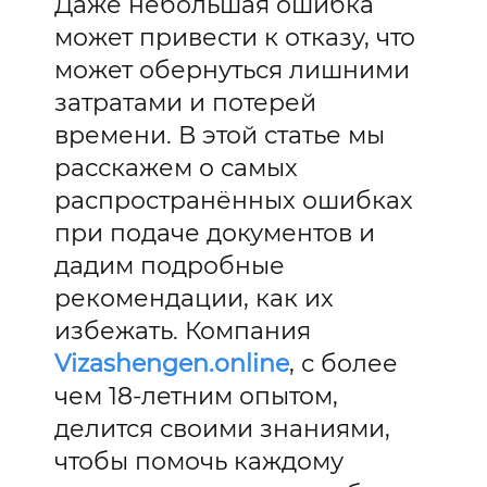
Даже небольшая ошибка
может привести к отказу, что
может обернуться лишними
затратами и потерей
времени. В этой статье мы
расскажем о самых
распространённых ошибках
при подаче документов и
дадим подробные
рекомендации, как их
избежать. Компания
Vizashengen.online
, с более
чем 18-летним опытом,
делится своими знаниями,
чтобы помочь каждому