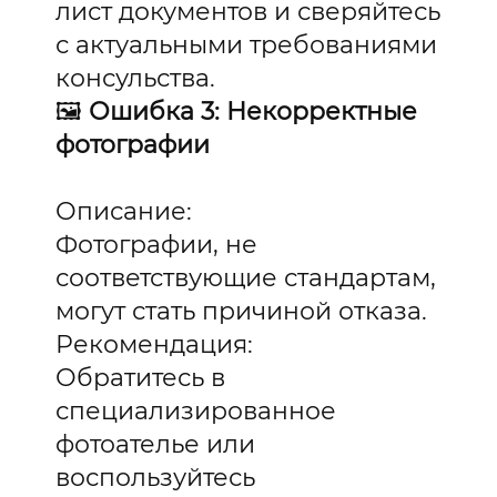
лист документов и сверяйтесь
с актуальными требованиями
консульства.
🖼️
Ошибка 3: Некорректные
фотографии
Описание:
Фотографии, не
соответствующие стандартам,
могут стать причиной отказа.
Рекомендация:
Обратитесь в
специализированное
фотоателье или
воспользуйтесь