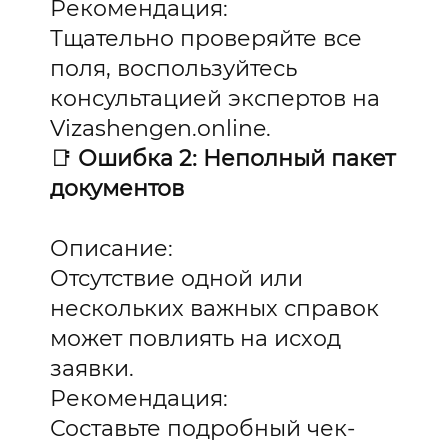
Рекомендация:
Тщательно проверяйте все
поля, воспользуйтесь
консультацией экспертов на
Vizashengen.online.
📑
Ошибка 2: Неполный пакет
документов
Описание:
Отсутствие одной или
нескольких важных справок
может повлиять на исход
заявки.
Рекомендация:
Составьте подробный чек-