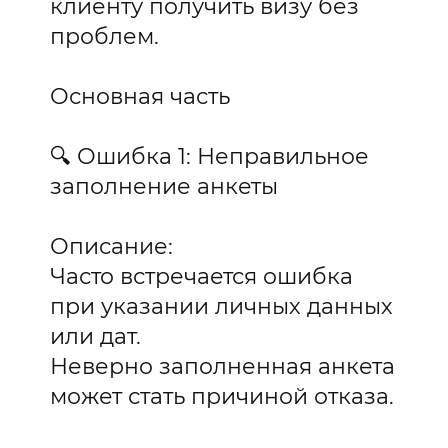
клиенту получить визу без
проблем.
Основная часть
🔍 Ошибка 1: Неправильное
заполнение анкеты
Описание:
Часто встречается ошибка
при указании личных данных
или дат.
Неверно заполненная анкета
может стать причиной отказа.