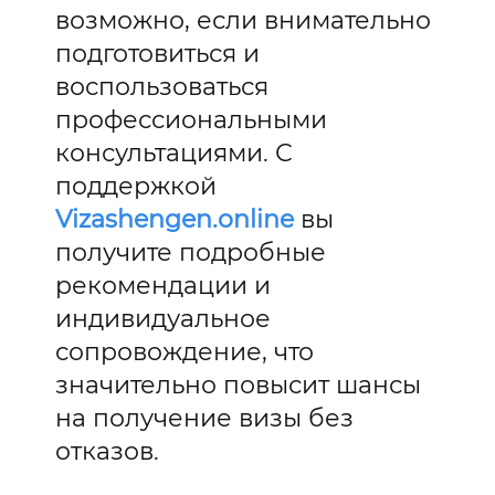
возможно, если внимательно
подготовиться и
воспользоваться
профессиональными
консультациями. С
поддержкой
Vizashengen.online
вы
получите подробные
рекомендации и
индивидуальное
сопровождение, что
значительно повысит шансы
на получение визы без
отказов.