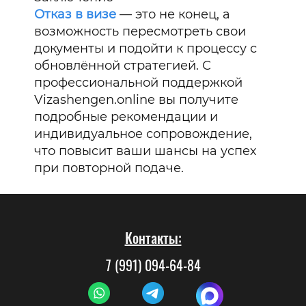
Отказ в визе
— это не конец, а
возможность пересмотреть свои
документы и подойти к процессу с
обновлённой стратегией. С
профессиональной поддержкой
Vizashengen.online вы получите
подробные рекомендации и
индивидуальное сопровождение,
что повысит ваши шансы на успех
при повторной подаче.
Контакты:
7 (991) 094-64-84