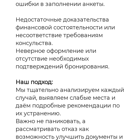
ошибки в заполнении анкеты.
Недостаточные доказательства
финансовой состоятельности или
несоответствие требованиям
консульства.
Неверное оформление или
отсутствие необходимых
подтверждений бронирования.
Наш подход:
Мы тщательно анализируем каждый
случай, выявляем слабые места и
даём подробные рекомендации по
их устранению.
Важно не паниковать, а
рассматривать отказ как
возможность улучшить документы и