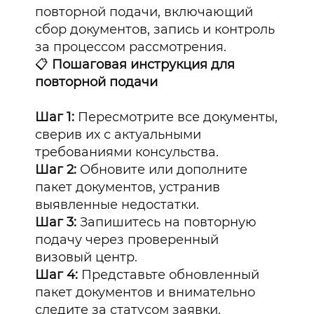
повторной подачи, включающий
сбор документов, запись и контроль
за процессом рассмотрения.
📋
Пошаговая инструкция для
повторной подачи
Шаг 1:
Пересмотрите все документы,
сверив их с актуальными
требованиями консульства.
Шаг 2:
Обновите или дополните
пакет документов, устранив
выявленные недостатки.
Шаг 3:
Запишитесь на повторную
подачу через проверенный
визовый центр.
Шаг 4:
Представьте обновленный
пакет документов и внимательно
следите за статусом заявки.