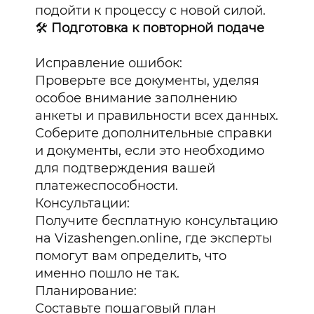
подойти к процессу с новой силой.
🛠️
Подготовка к повторной подаче
Исправление ошибок:
Проверьте все документы, уделяя
особое внимание заполнению
анкеты и правильности всех данных.
Соберите дополнительные справки
и документы, если это необходимо
для подтверждения вашей
платежеспособности.
Консультации:
Получите бесплатную консультацию
на Vizashengen.online, где эксперты
помогут вам определить, что
именно пошло не так.
Планирование:
Составьте пошаговый план