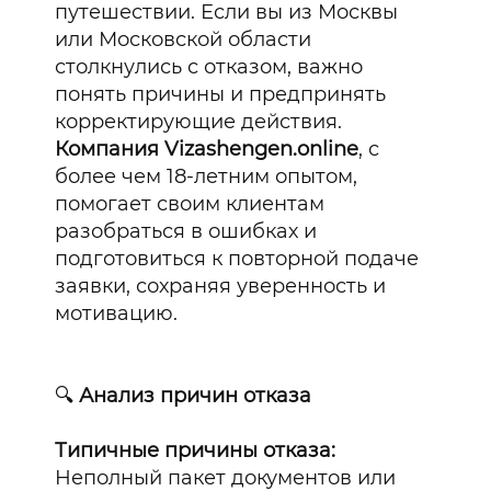
путешествии. Если вы из Москвы
или Московской области
столкнулись с отказом, важно
понять причины и предпринять
корректирующие действия.
Компания Vizashengen.online
, с
более чем 18-летним опытом,
помогает своим клиентам
разобраться в ошибках и
подготовиться к повторной подаче
заявки, сохраняя уверенность и
мотивацию.
🔍
Анализ причин отказа
Типичные причины отказа:
Неполный пакет документов или