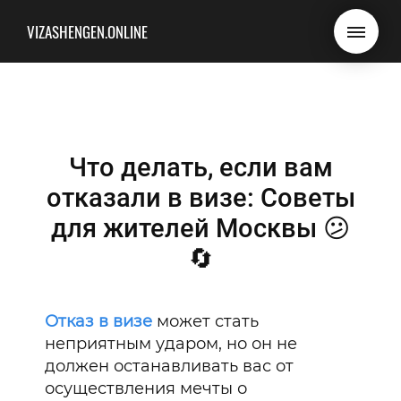
VIZASHENGEN.ONLINE
Что делать, если вам
отказали в визе: Советы
для жителей Москвы 😕
🔄
Отказ в визе
может стать
неприятным ударом, но он не
должен останавливать вас от
осуществления мечты о