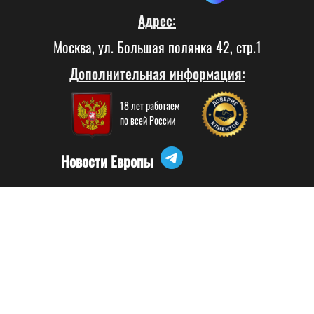
Адрес:
Москва, ул. Большая полянка 42, стр.1
Дополнительная информация:
18 лет работаем
по всей России
Новости Европы