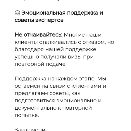
🤗
Эмоциональная поддержка и
советы экспертов
Не отчаивайтесь:
Многие наши
клиенты сталкивались с отказом, но
благодаря нашей поддержке
успешно получали визы при
повторной подаче.
Поддержка на каждом этапе: Мы
остаёмся на связи с клиентами и
предлагаем советы, как
подготовиться эмоционально и
документально к повторной
попытке.
Заключение