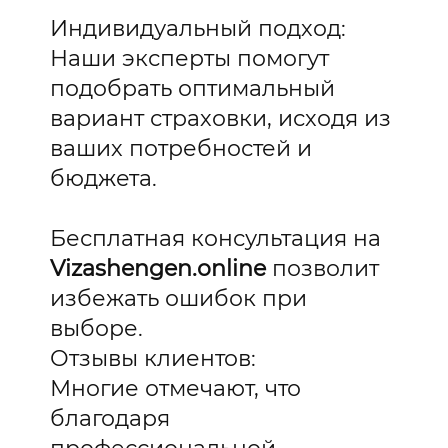
Индивидуальный подход:
Наши эксперты помогут
подобрать оптимальный
вариант страховки, исходя из
ваших потребностей и
бюджета.
Бесплатная консультация на
Vizashengen.online
позволит
избежать ошибок при
выборе.
Отзывы клиентов:
Многие отмечают, что
благодаря