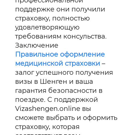
профессиональной
поддержке они получили
страховку, полностью
удовлетворяющую
требованиям консульства.
Заключение
Правильное оформление
медицинской страховки
–
залог успешного получения
визы в Шенген и ваша
гарантия безопасности в
поездке. С поддержкой
Vizashengen.online вы
сможете выбрать и оформить
страховку, которая