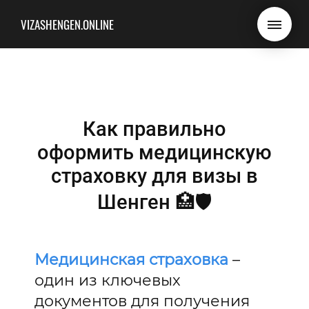
VIZASHENGEN.ONLINE
Как правильно
оформить медицинскую
страховку для визы в
Шенген 🏥🛡️
Медицинская страховка
–
один из ключевых
документов для получения