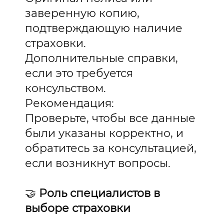
заверенную копию,
подтверждающую наличие
страховки.
Дополнительные справки,
если это требуется
консульством.
Рекомендация:
Проверьте, чтобы все данные
были указаны корректно, и
обратитесь за консультацией,
если возникнут вопросы.
🤝
Роль специалистов в
выборе страховки