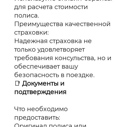
для расчета стоимости
полиса.
Преимущества качественной
страховки:
Надежная страховка не
только удовлетворяет
требования консульства, но и
обеспечивает вашу
безопасность в поездке.
📑
Документы и
подтверждения
Что необходимо
предоставить:
Оригинал полиса или