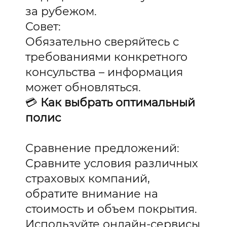
за рубежом.
Совет:
Обязательно сверяйтесь с
требованиями конкретного
консульства – информация
может обновляться.
💳
Как выбрать оптимальный
полис
Сравнение предложений:
Сравните условия различных
страховых компаний,
обратите внимание на
стоимость и объем покрытия.
Используйте онлайн-сервисы