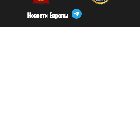
Новости Европы