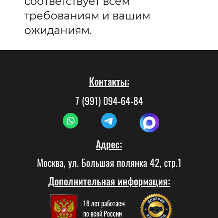
соответствует всем
требованиям и вашим
ожиданиям.
Контакты:
7 (991) 094-64-84
Адрес:
Москва, ул. Большая полянка 42, стр.1
Дополнительная информация:
18 лет работаем
по всей России