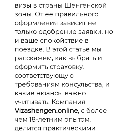
визы в страны Шенгенской
зоны. От её правильного
оформления зависит не
только одобрение заявки, но
и ваше спокойствие в
поездке. В этой статье мы
расскажем, как выбрать и
оформить страховку,
соответствующую
требованиям консульства, и
какие нюансы важно
учитывать. Компания
Vizashengen.online
, с более
чем 18-летним опытом,
делится практическими