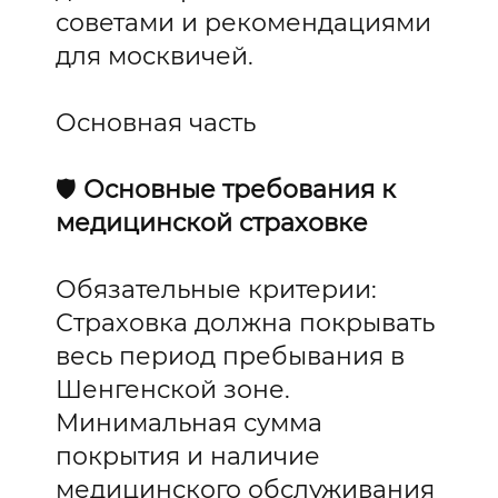
советами и рекомендациями
для москвичей.
Основная часть
🛡️
Основные требования к
медицинской страховке
Обязательные критерии:
Страховка должна покрывать
весь период пребывания в
Шенгенской зоне.
Минимальная сумма
покрытия и наличие
медицинского обслуживания