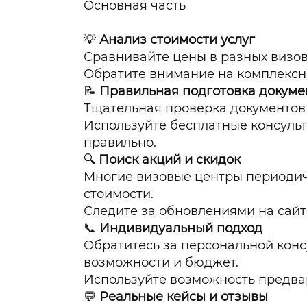
Основная часть
💡
Анализ стоимости услуг
Сравнивайте цены в разных визов
Обратите внимание на комплексны
📝
Правильная подготовка докуме
Тщательная проверка документов 
Используйте бесплатные консульта
правильно.
🔍
Поиск акций и скидок
Многие визовые центры периодич
стоимости.
Следите за обновлениями на сайт
📞
Индивидуальный подход
Обратитесь за персональной конс
возможности и бюджет.
Используйте возможность предвар
💬
Реальные кейсы и отзывы