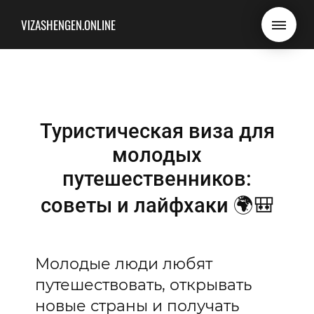
VIZASHENGEN.ONLINE
Туристическая виза для
молодых
путешественников:
советы и лайфхаки 🌍🎒
Молодые люди любят
путешествовать, открывать
новые страны и получать