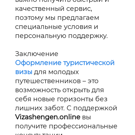
качественный сервис,
поэтому мы предлагаем
специальные условия и
персональную поддержку.
Заключение
Оформление туристической
визы
для молодых
путешественников – это
возможность открыть для
себя новые горизонты без
лишних забот. С поддержкой
Vizashengen.online
вы
получите профессиональные