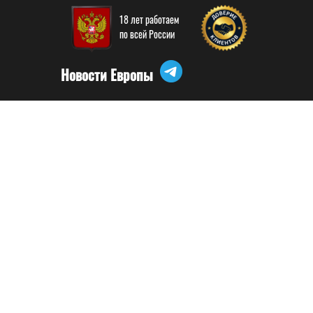
18 лет работаем
по всей России
Новости Европы