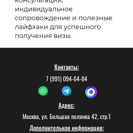
консультации,
индивидуальное
сопровождение и полезные
лайфхаки для успешного
получения визы.
Контакты:
7 (991) 094-64-84
Адрес:
Москва, ул. Большая полянка 42, стр.1
Дополнительная информация: