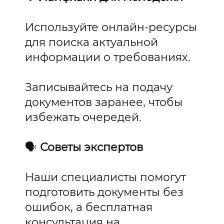
Используйте онлайн-ресурсы
для поиска актуальной
информации о требованиях.
Записывайтесь на подачу
документов заранее, чтобы
избежать очередей.
🗣️
Советы экспертов
Наши специалисты помогут
подготовить документы без
ошибок, а бесплатная
консультация на