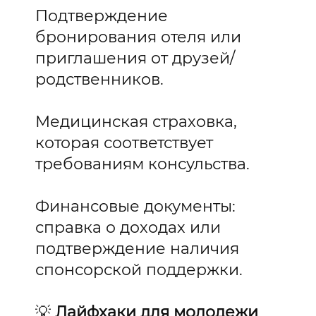
Подтверждение
бронирования отеля или
приглашения от друзей/
родственников.
Медицинская страховка,
которая соответствует
требованиям консульства.
Финансовые документы:
справка о доходах или
подтверждение наличия
спонсорской поддержки.
💡
Лайфхаки для молодежи