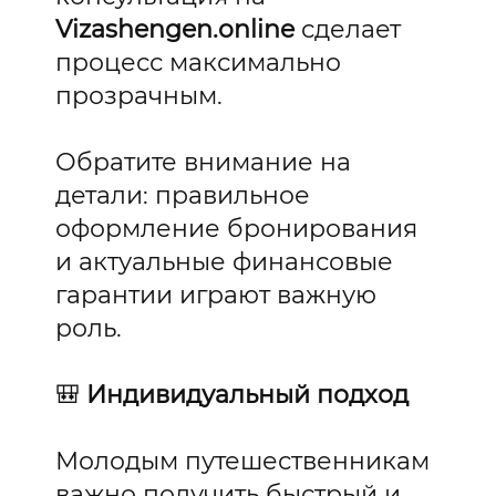
Vizashengen.online
сделает
процесс максимально
прозрачным.
Обратите внимание на
детали: правильное
оформление бронирования
и актуальные финансовые
гарантии играют важную
роль.
🎒
Индивидуальный подход
Молодым путешественникам
важно получить быстрый и