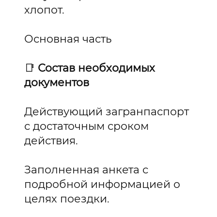
хлопот.
Основная часть
📑
Состав необходимых
документов
Действующий загранпаспорт
с достаточным сроком
действия.
Заполненная анкета с
подробной информацией о
целях поездки.