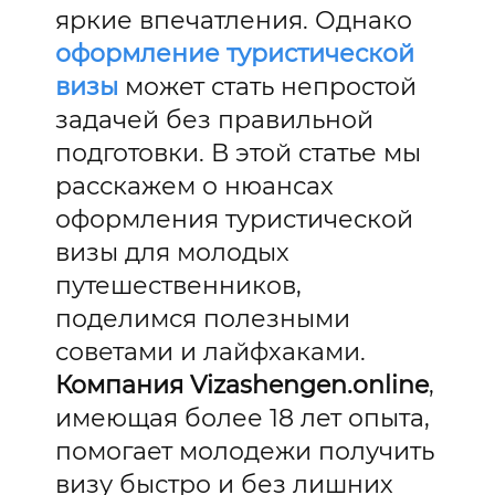
яркие впечатления. Однако
оформление туристической
визы
может стать непростой
задачей без правильной
подготовки. В этой статье мы
расскажем о нюансах
оформления туристической
визы для молодых
путешественников,
поделимся полезными
советами и лайфхаками.
Компания Vizashengen.online
,
имеющая более 18 лет опыта,
помогает молодежи получить
визу быстро и без лишних