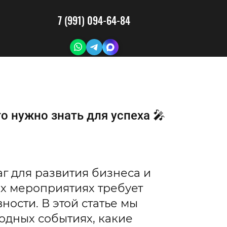
7 (991) 094-64-84
о нужно знать для успеха 🎤
г для развития бизнеса и
ых мероприятиях требует
ости. В этой статье мы
одных событиях, какие