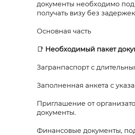
документы необходимо подг
получать визу без задержек
Основная часть
📑
Необходимый пакет доку
Загранпаспорт с длительны
Заполненная анкета с указа
Приглашение от организат
документы.
Финансовые документы, по