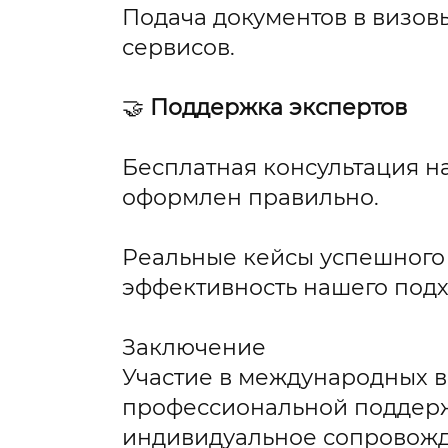
Подача документов в визов
сервисов.
🤝
Поддержка экспертов
Бесплатная консультация н
оформлен правильно.
Реальные кейсы успешного
эффективность нашего подх
Заключение
Участие в международных в
профессиональной поддер
индивидуальное сопровожд