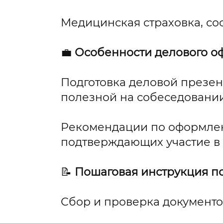
Медицинская страховка, со
💼
Особенности делового 
Подготовка деловой презен
полезной на собеседовании
Рекомендации по оформлен
подтверждающих участие в
📝
Пошаговая инструкция п
Сбор и проверка документов