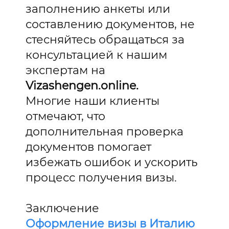
заполнению анкеты или
составлению документов, не
стесняйтесь обращаться за
консультацией к нашим
экспертам на
Vizashengen.online.
Многие наши клиенты
отмечают, что
дополнительная проверка
документов помогает
избежать ошибок и ускорить
процесс получения визы.
Заключение
Оформление визы в Италию