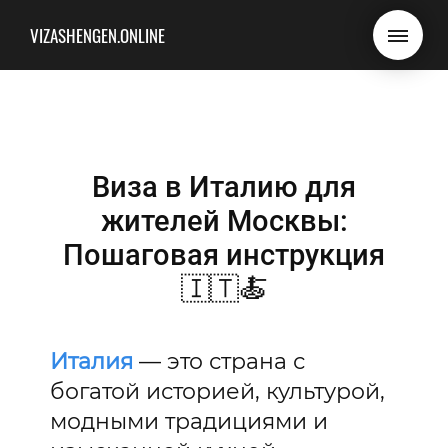
VIZASHENGEN.ONLINE
Виза в Италию для
жителей Москвы:
Пошаговая инструкция
🇮🇹🍝
Италия
— это страна с
богатой историей, культурой,
модными традициями и