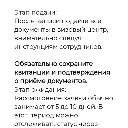
Этап подачи:
После записи подайте все
документы в визовый центр,
внимательно следуя
инструкциям сотрудников.
Обязательно сохраните
квитанции и подтверждения
о приёме документов.
Этап ожидания:
Рассмотрение заявки обычно
занимает от 5 до 10 дней. В
этот период можно
отслеживать статус через