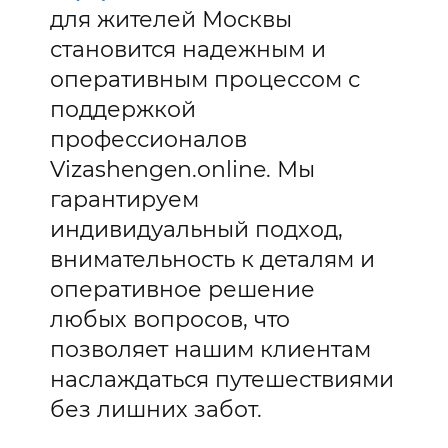
для жителей Москвы
становится надежным и
оперативным процессом с
поддержкой
профессионалов
Vizashengen.online. Мы
гарантируем
индивидуальный подход,
внимательность к деталям и
оперативное решение
любых вопросов, что
позволяет нашим клиентам
наслаждаться путешествиями
без лишних забот.