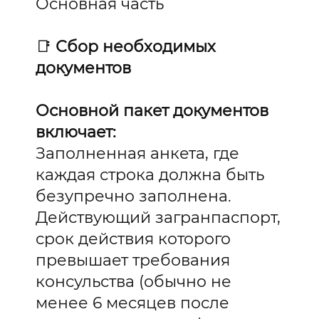
Основная часть
📑
Сбор необходимых
документов
Основной пакет документов
включает:
Заполненная анкета, где
каждая строка должна быть
безупречно заполнена.
Действующий загранпаспорт,
срок действия которого
превышает требования
консульства (обычно не
менее 6 месяцев после