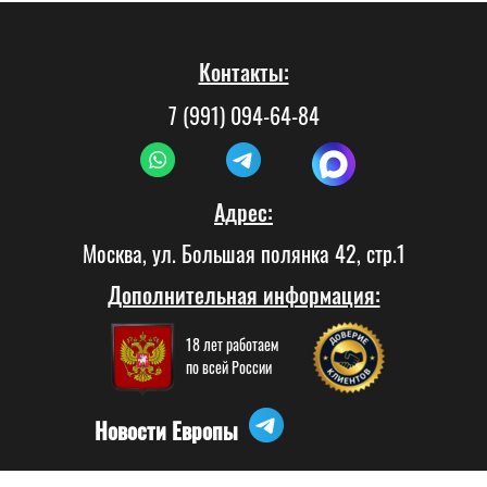
Контакты:
7 (991) 094-64-84
Адрес:
Москва, ул. Большая полянка 42, стр.1
Дополнительная информация:
18 лет работаем
по всей России
Новости Европы