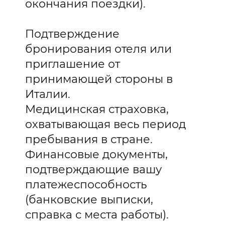
окончания поездки).
Подтверждение
бронирования отеля или
приглашение от
принимающей стороны в
Италии.
Медицинская страховка,
охватывающая весь период
пребывания в стране.
Финансовые документы,
подтверждающие вашу
платежеспособность
(банковские выписки,
справка с места работы).