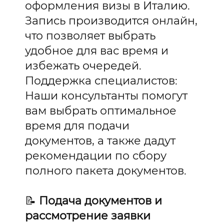
оформления визы в Италию.
Запись производится онлайн,
что позволяет выбрать
удобное для вас время и
избежать очередей.
Поддержка специалистов:
Наши консультанты помогут
вам выбрать оптимальное
время для подачи
документов, а также дадут
рекомендации по сбору
полного пакета документов.
📝
Подача документов и
рассмотрение заявки