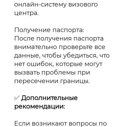
онлайн-систему визового
центра.
Получение паспорта:
После получения паспорта
внимательно проверьте все
данные, чтобы убедиться, что
нет ошибок, которые могут
вызвать проблемы при
пересечении границы.
✅
Дополнительные
рекомендации:
Если возникают вопросы по