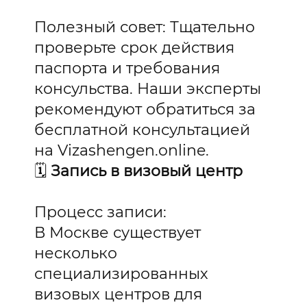
Полезный совет: Тщательно
проверьте срок действия
паспорта и требования
консульства. Наши эксперты
рекомендуют обратиться за
бесплатной консультацией
на Vizashengen.online.
🗓️
Запись в визовый центр
Процесс записи:
В Москве существует
несколько
специализированных
визовых центров для