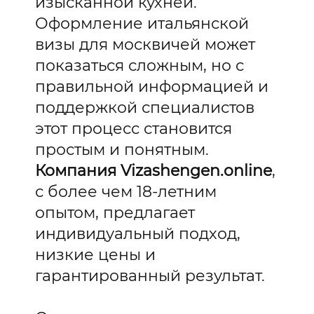
изысканной кухней.
Оформление итальянской
визы для москвичей может
показаться сложным, но с
правильной информацией и
поддержкой специалистов
этот процесс становится
простым и понятным.
Компания Vizashengen.online
,
с более чем 18-летним
опытом, предлагает
индивидуальный подход,
низкие цены и
гарантированный результат.