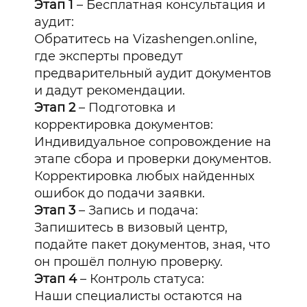
Этап 1
– Бесплатная консультация и
аудит:
Обратитесь на Vizashengen.online,
где эксперты проведут
предварительный аудит документов
и дадут рекомендации.
Этап 2
– Подготовка и
корректировка документов:
Индивидуальное сопровождение на
этапе сбора и проверки документов.
Корректировка любых найденных
ошибок до подачи заявки.
Этап 3
– Запись и подача:
Запишитесь в визовый центр,
подайте пакет документов, зная, что
он прошёл полную проверку.
Этап 4
– Контроль статуса:
Наши специалисты остаются на