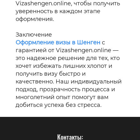
Vizashengen.online, чтобы получить
уверенность в каждом этапе
оформления.
Заключение
Оформление визы в Шенген
с
гарантией от Vizashengen.online —
это надежное решение для тех, кто
хочет избежать лишних хлопот и
получить визу быстро и
качественно. Наш индивидуальный
подход, прозрачность процесса и
многолетний опыт помогут вам
добиться успеха без стресса.
Контакты: