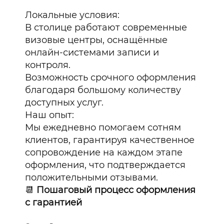
Локальные условия:
В столице работают современные
визовые центры, оснащённые
онлайн-системами записи и
контроля.
Возможность срочного оформления
благодаря большому количеству
доступных услуг.
Наш опыт:
Мы ежедневно помогаем сотням
клиентов, гарантируя качественное
сопровождение на каждом этапе
оформления, что подтверждается
положительными отзывами.
📆
Пошаговый процесс оформления
с гарантией