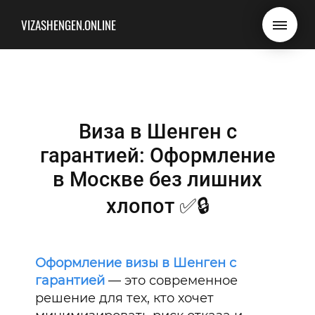
VIZASHENGEN.ONLINE
Виза в Шенген с
гарантией: Оформление
в Москве без лишних
хлопот ✅🔒
Оформление визы в Шенген с
гарантией
— это современное
решение для тех, кто хочет