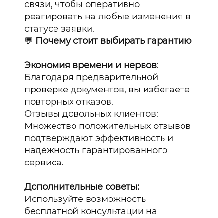
связи, чтобы оперативно
реагировать на любые изменения в
статусе заявки.
💬
Почему стоит выбирать гарантию
Экономия времени и нервов
:
Благодаря предварительной
проверке документов, вы избегаете
повторных отказов.
Отзывы довольных клиентов:
Множество положительных отзывов
подтверждают эффективность и
надёжность гарантированного
сервиса.
Дополнительные советы:
Используйте возможность
бесплатной консультации на