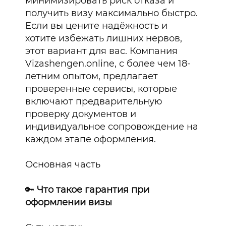
минимизировать риск отказа и
получить визу максимально быстро.
Если вы цените надёжность и
хотите избежать лишних нервов,
этот вариант для вас. Компания
Vizashengen.online, с более чем 18-
летним опытом, предлагает
проверенные сервисы, которые
включают предварительную
проверку документов и
индивидуальное сопровождение на
каждом этапе оформления.
Основная часть
🔑
Что такое гарантия при
оформлении визы