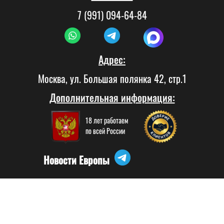
7 (991) 094-64-84
Адрес:
Москва, ул. Большая полянка 42, стр.1
Дополнительная информация:
18 лет работаем
по всей России
Новости Европы