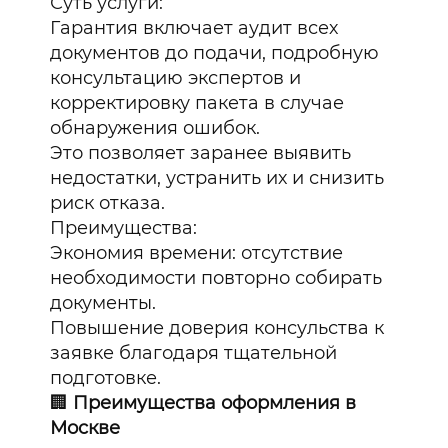
Суть услуги:
Гарантия включает аудит всех
документов до подачи, подробную
консультацию экспертов и
корректировку пакета в случае
обнаружения ошибок.
Это позволяет заранее выявить
недостатки, устранить их и снизить
риск отказа.
Преимущества:
Экономия времени: отсутствие
необходимости повторно собирать
документы.
Повышение доверия консульства к
заявке благодаря тщательной
подготовке.
🏢
Преимущества оформления в
Москве